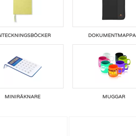
NTECKNINGSBÖCKER
DOKUMENTMAPPA
MINIRÄKNARE
MUGGAR