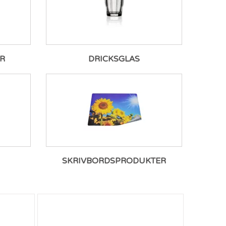
R
DRICKSGLAS
SKRIVBORDSPRODUKTER