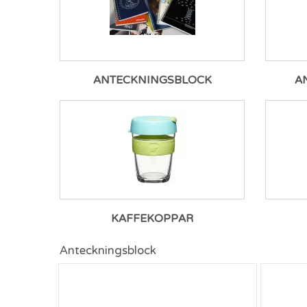
ANTECKNINGSBLOCK
A
KAFFEKOPPAR
Anteckningsblock