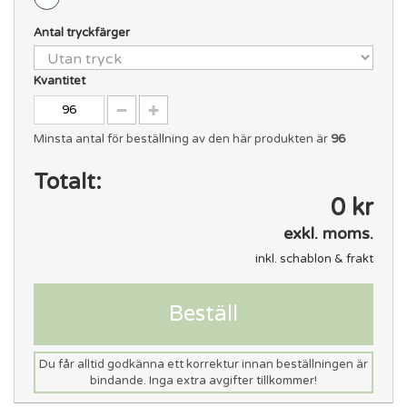
Antal tryckfärger
Kvantitet
Minsta antal för beställning av den här produkten är
96
Totalt:
0 kr
exkl. moms.
inkl. schablon & frakt
Beställ
Du får alltid godkänna ett korrektur innan beställningen är
bindande. Inga extra avgifter tillkommer!