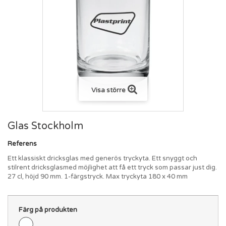
Visa större
Glas Stockholm
Referens
Ett klassiskt dricksglas med generös tryckyta. Ett snyggt och
stilrent dricksglasmed möjlighet att få ett tryck som passar just dig.
27 cl, höjd 90 mm. 1-färgstryck. Max tryckyta 180 x 40 mm
Färg på produkten