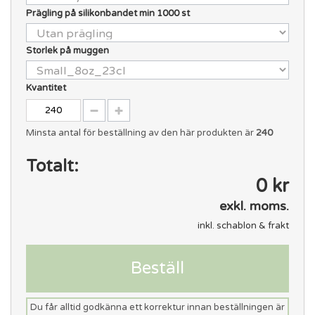
Prägling på silikonbandet min 1000 st
Storlek på muggen
Kvantitet
Minsta antal för beställning av den här produkten är
240
Totalt:
0 kr
exkl. moms.
inkl. schablon & frakt
Beställ
Du får alltid godkänna ett korrektur innan beställningen är