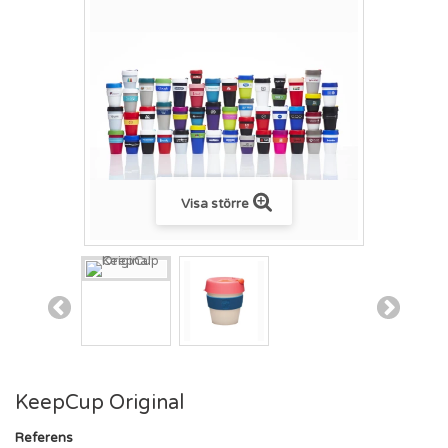
Visa större
KeepCup Original
Referens