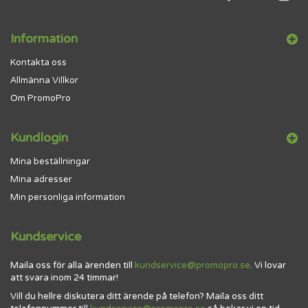
Information
Kontakta oss
Allmänna Villkor
Om PromoPro
Kundlogin
Mina beställningar
Mina adresser
Min personliga information
Kundservice
Maila oss för alla ärenden till
kundservice@promopro.se
. Vi lovar
att svara inom 24 timmar!
Vill du hellre diskutera ditt ärende på telefon? Maila oss ditt