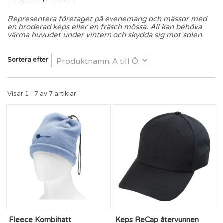
Representera företaget på evenemang och mässor med
en broderad keps eller en fräsch mössa. All kan behöva
värma huvudet under vintern och skydda sig mot solen.
Sortera efter
Visar 1 - 7 av 7 artiklar
Fleece Kombihatt
Keps ReCap återvunnen