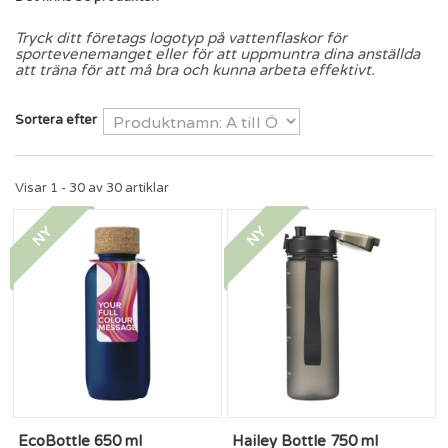
Tryck ditt företags logotyp på vattenflaskor för
sportevenemanget eller för att uppmuntra dina anställda
att träna för att må bra och kunna arbeta effektivt.
Sortera efter
Visar 1 - 30 av 30 artiklar
NY
NY
EcoBottle 650 ml
Hailey Bottle 750 ml