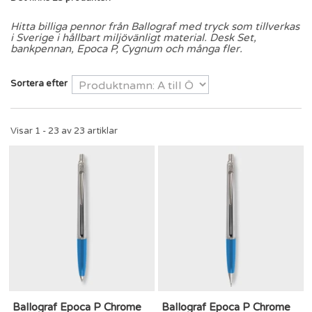
Hitta billiga pennor från Ballograf med tryck som tillverkas
i Sverige i hållbart miljövänligt material. Desk Set,
bankpennan, Epoca P, Cygnum och många fler.
Sortera efter
Visar 1 - 23 av 23 artiklar
Ballograf Epoca P Chrome
Ballograf Epoca P Chrome