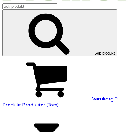
Sök produkt
Varukorg
0
Produkt
Produkter
(Tom)