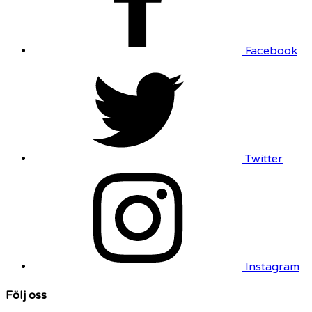
Facebook
Twitter
Instagram
Följ oss