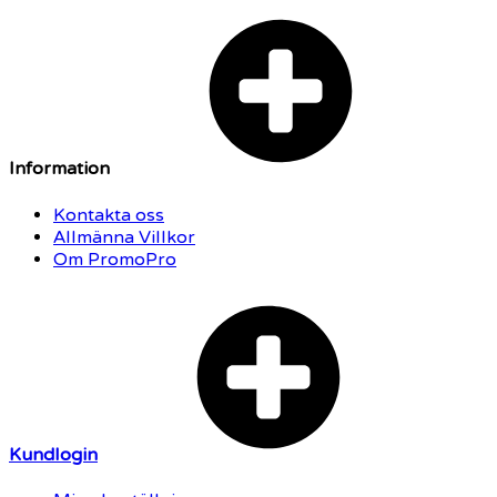
Information
Kontakta oss
Allmänna Villkor
Om PromoPro
Kundlogin