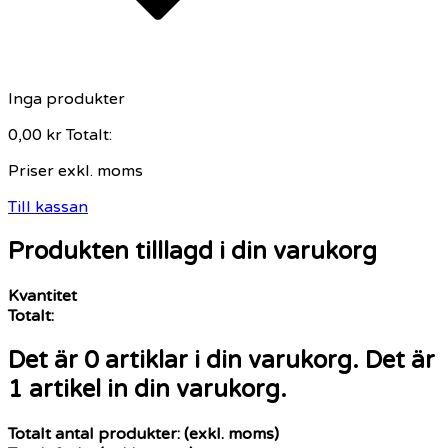
Inga produkter
0,00 kr
Totalt:
Priser exkl. moms
Till kassan
Produkten tilllagd i din varukorg
Kvantitet
Totalt:
Det är
0
artiklar i din varukorg.
Det är
1 artikel in din varukorg.
Totalt antal produkter: (exkl. moms)