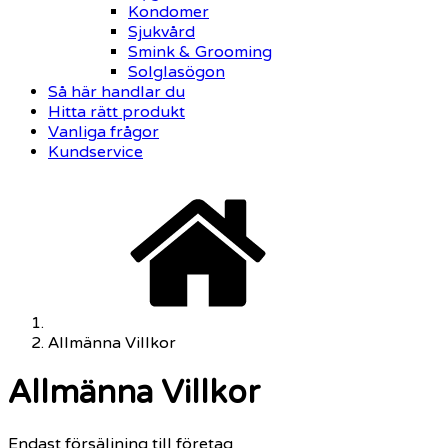
Kondomer
Sjukvård
Smink & Grooming
Solglasögon
Så här handlar du
Hitta rätt produkt
Vanliga frågor
Kundservice
Allmänna Villkor
Allmänna Villkor
Endast försäljning till företag