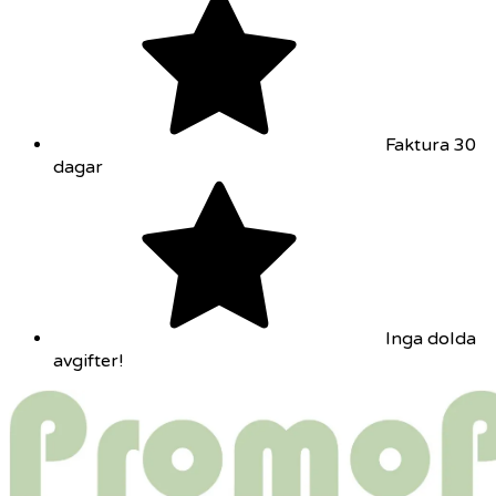
Faktura 30
dagar
Inga dolda
avgifter!