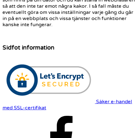
så att den inte tar emot några kakor. I så fall måste du
eventuellt göra om vissa inställningar varje gång du går
in på en webbplats och vissa tjänster och funktioner
kanske inte fungerar.
Sidfot information
Säker e-handel
med SSL-certifikat