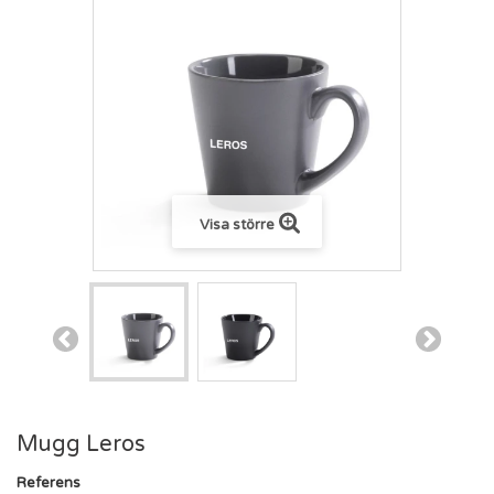
Visa större
Mugg Leros
Referens