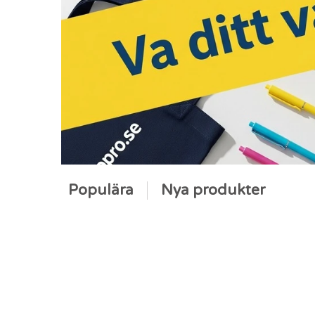
Populära
Nya produkter