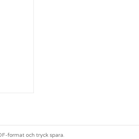
 PDF-format och tryck spara.