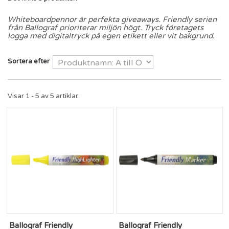
Whiteboardpennor är perfekta giveaways. Friendly serien
från Ballograf prioriterar miljön högt. Tryck företagets
logga med digitaltryck på egen etikett eller vit bakgrund.
Sortera efter
Visar 1 - 5 av 5 artiklar
Ballograf Friendly
Ballograf Friendly