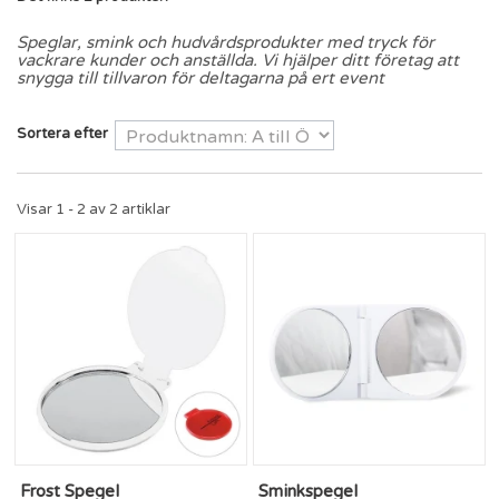
Speglar, smink och hudvårdsprodukter med tryck för
vackrare kunder och anställda. Vi hjälper ditt företag att
snygga till tillvaron för deltagarna på ert event
Sortera efter
Visar 1 - 2 av 2 artiklar
Frost Spegel
Sminkspegel