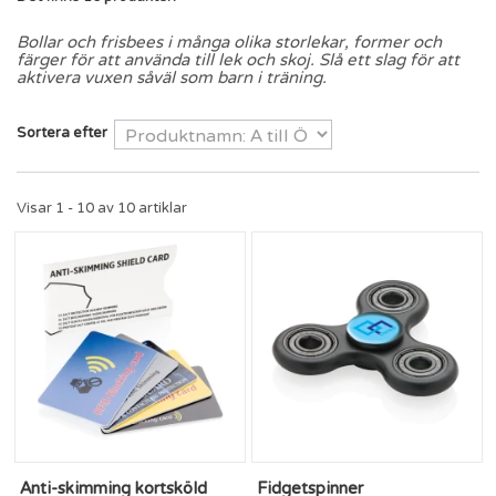
Bollar och frisbees i många olika storlekar, former och
färger för att använda till lek och skoj. Slå ett slag för att
aktivera vuxen såväl som barn i träning.
Sortera efter
Visar 1 - 10 av 10 artiklar
Anti-skimming kortsköld
Fidgetspinner