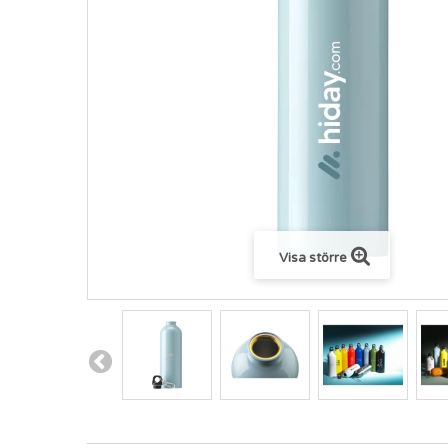
Visa större