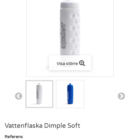
Visa större
Vattenflaska Dimple Soft
Referens