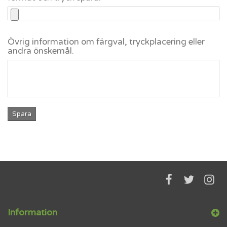
Övrig information om färgval, tryckplacering eller
andra önskemål.
Spara
Information