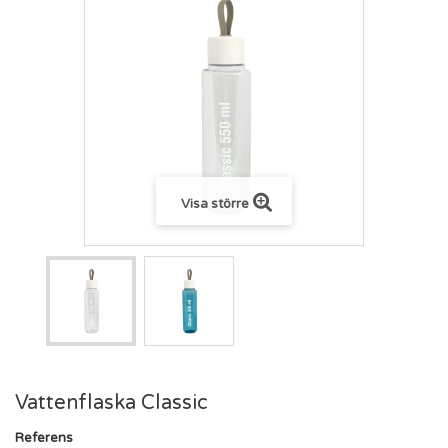
Visa större
Vattenflaska Classic
Referens