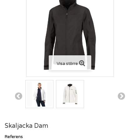
Visa större
Skaljacka Dam
Referens