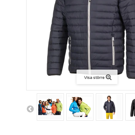
Visa större