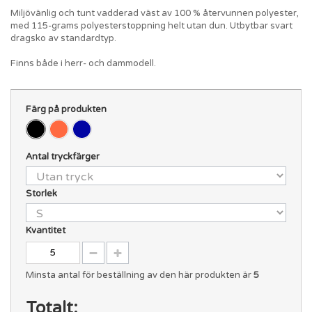
Miljövänlig och tunt vadderad väst av 100 % återvunnen polyester,
med 115-grams polyesterstoppning helt utan dun. Utbytbar svart
dragsko av standardtyp.
Finns både i herr- och dammodell.
Färg på produkten
Antal tryckfärger
Storlek
Kvantitet
Minsta antal för beställning av den här produkten är
5
Totalt: