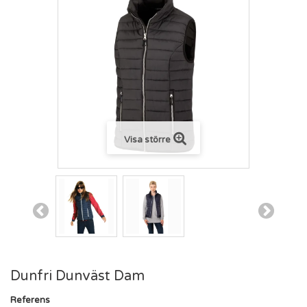
Visa större
Dunfri Dunväst Dam
Referens