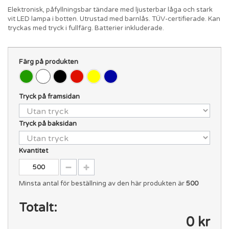
Elektronisk, påfyllningsbar tändare med ljusterbar låga och stark
vit LED lampa i botten. Utrustad med barnlås. TÜV-certifierade. Kan
tryckas med tryck i fullfärg. Batterier inkluderade.
Färg på produkten
Tryck på framsidan
Tryck på baksidan
Kvantitet
Minsta antal för beställning av den här produkten är
500
Totalt:
0 kr