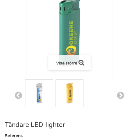
Visa större
Tändare LED-lighter
Referens