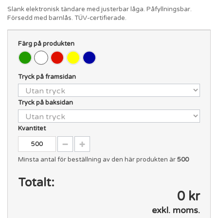
Slank elektronisk tändare med justerbar låga. Påfyllningsbar.
Försedd med barnlås. TÜV-certifierade.
Färg på produkten
Tryck på framsidan
Tryck på baksidan
Kvantitet
Minsta antal för beställning av den här produkten är
500
Totalt:
0 kr
exkl. moms.