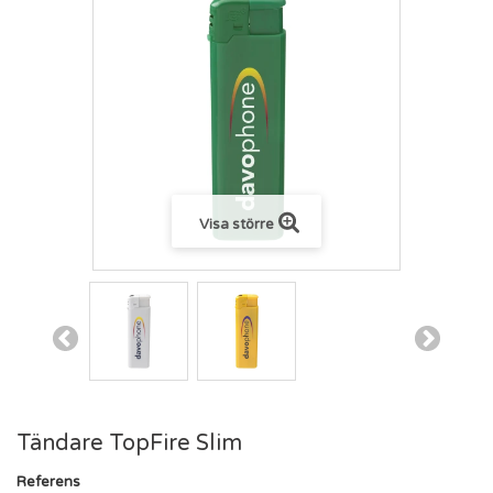
Visa större
Tändare TopFire Slim
Referens