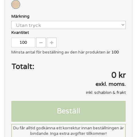
Märkning
Kvantitet
Minsta antal för beställning av den här produkten är
100
Totalt:
0 kr
exkl. moms.
inkl. schablon & frakt
Beställ
Du får alltid godkänna ett korrektur innan beställningen är
bindande. Inga extra avgifter tillkommer!