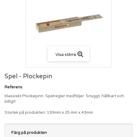
Visa större
Spel - Plockepin
Referens
Klassiskt Plockepinn. Spelregler medföljer. Snyggt, hållbart och
billigt!
Storlek på produkten: 193mm x 25 mm x 43mm
Färg på produkten