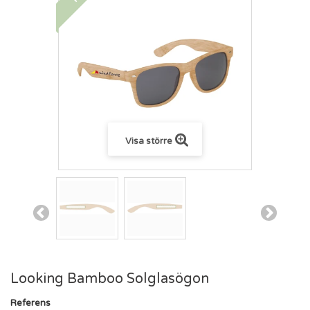
Visa större
Looking Bamboo Solglasögon
Referens