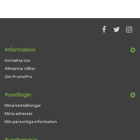
Information
Kontakta oss
Allmänna Villkor
Om PromoPro
Kundlogin
Mina beställningar
Mina adresser
Min personliga information
Kundservice