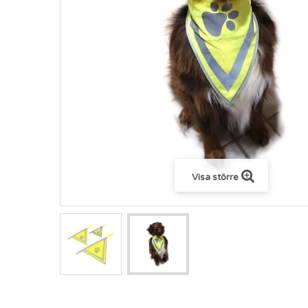
Visa större