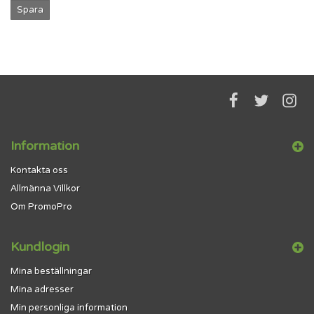
Spara
Information
Kontakta oss
Allmänna Villkor
Om PromoPro
Kundlogin
Mina beställningar
Mina adresser
Min personliga information