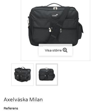
Visa större
Axelväska Milan
Referens