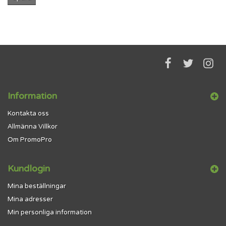
Information
Kontakta oss
Allmänna Villkor
Om PromoPro
Kundlogin
Mina beställningar
Mina adresser
Min personliga information