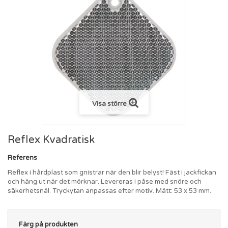
Visa större
Reflex Kvadratisk
Referens
Reflex i hårdplast som gnistrar när den blir belyst! Fäst i jackfickan
och häng ut när det mörknar. Levereras i påse med snöre och
säkerhetsnål. Tryckytan anpassas efter motiv. Mått: 53 x 53 mm.
Färg på produkten