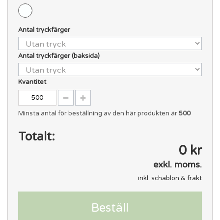
Antal tryckfärger
Antal tryckfärger (baksida)
Kvantitet
Minsta antal för beställning av den här produkten är
500
Totalt:
0 kr
exkl. moms.
inkl. schablon & frakt
Beställ