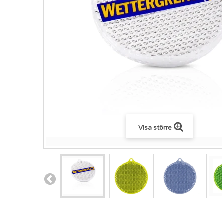
Visa större