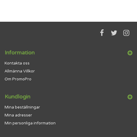
Information
Kontakta oss
Allmänna Villkor
Om PromoPro
Kundlogin
Mina beställningar
Mina adresser
Min personliga information