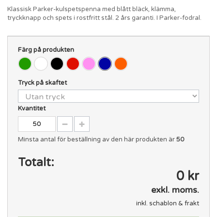
Klassisk Parker-kulspetspenna med blått bläck, klämma,
tryckknapp och spets i rostfritt stål. 2 års garanti. I Parker-fodral.
Färg på produkten
Tryck på skaftet
Kvantitet
Minsta antal för beställning av den här produkten är
50
Totalt:
0 kr
exkl. moms.
inkl. schablon & frakt