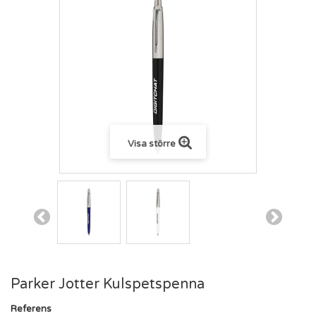
Visa större
Parker Jotter Kulspetspenna
Referens