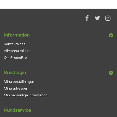
Information
Kontakta oss
Allmänna Villkor
Om PromoPro
Kundlogin
Mina beställningar
Mina adresser
Min personliga information
Kundservice