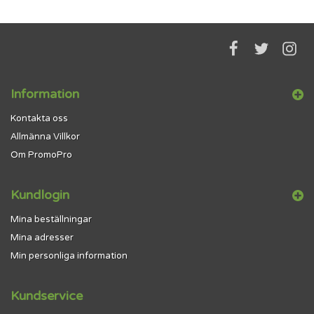
Information
Kontakta oss
Allmänna Villkor
Om PromoPro
Kundlogin
Mina beställningar
Mina adresser
Min personliga information
Kundservice