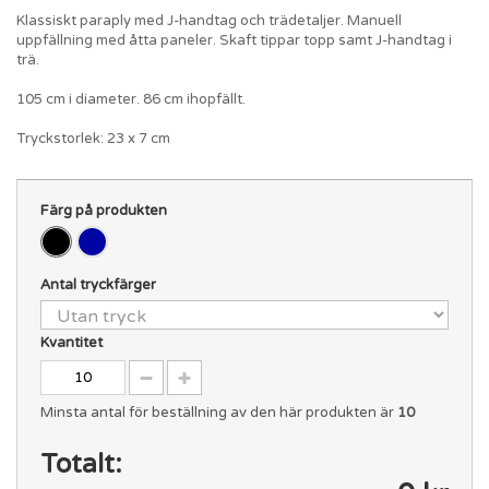
Klassiskt paraply med J-handtag och trädetaljer. Manuell
uppfällning med åtta paneler. Skaft tippar topp samt J-handtag i
trä.
105 cm i diameter. 86 cm ihopfällt.
Tryckstorlek: 23 x 7 cm
Färg på produkten
Antal tryckfärger
Kvantitet
Minsta antal för beställning av den här produkten är
10
Totalt: