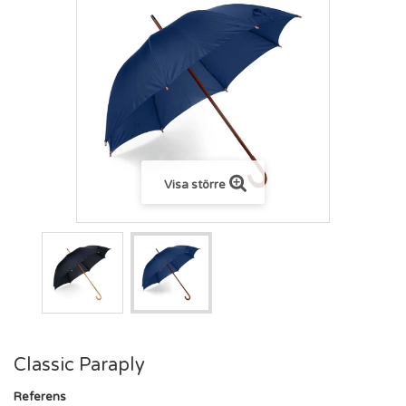
Visa större
Classic Paraply
Referens