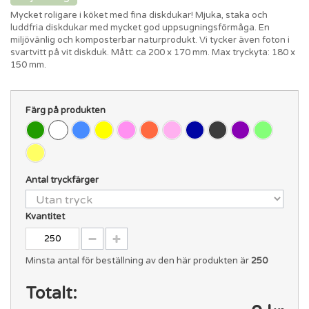
Mycket roligare i köket med fina diskdukar! Mjuka, staka och
luddfria diskdukar med mycket god uppsugningsförmåga. En
miljövänlig och komposterbar naturprodukt. Vi tycker även foton i
svartvitt på vit diskduk. Mått: ca 200 x 170 mm. Max tryckyta: 180 x
150 mm.
Färg på produkten
Antal tryckfärger
Kvantitet
Minsta antal för beställning av den här produkten är
250
Totalt: