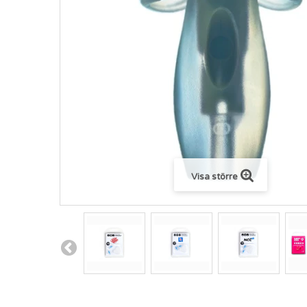
Visa större