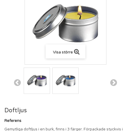
Visa större
Doftljus
Referens
Gemytliga doftljus i en burk, finns i 3 färger. Förpackade styckvis i