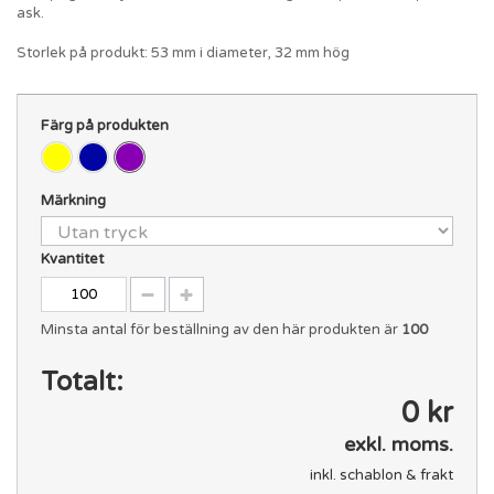
ask.
Storlek på produkt: 53 mm i diameter, 32 mm hög
Färg på produkten
Märkning
Kvantitet
Minsta antal för beställning av den här produkten är
100
Totalt:
0 kr
exkl. moms.
inkl. schablon & frakt