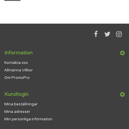
Information
Kontakta oss
Allmänna Villkor
Om PromoPro
Kundlogin
Mina beställningar
Mina adresser
Min personliga information