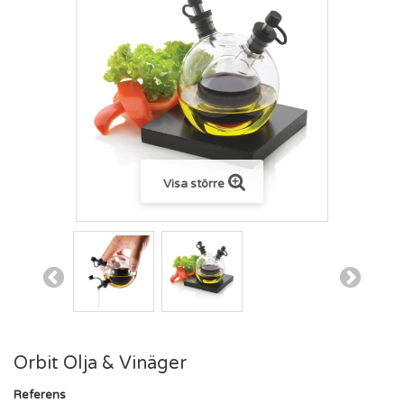
Visa större
Orbit Olja & Vinäger
Referens