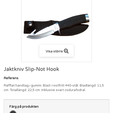
Visa större
Jaktkniv Slip-Not Hook
Referens
Räfflat handtag i gummi. Blad i rostfritt 440-stål. Bladlängd: 11,5
cm. Totallängd: 22,5 cm. Inklusive svart codurafodral.
Färg på produkten