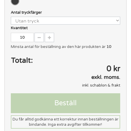
Antal tryckfärger
Kvantitet
Minsta antal för beställning av den här produkten är
10
Totalt:
0 kr
exkl. moms.
inkl. schablon & frakt
Beställ
Du får alltid godkänna ett korrektur innan beställningen är
bindande. Inga extra avgifter tillkommer!