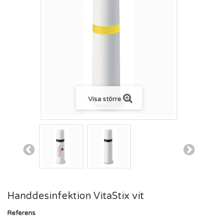
Visa större
Handdesinfektion VitaStix vit
Referens