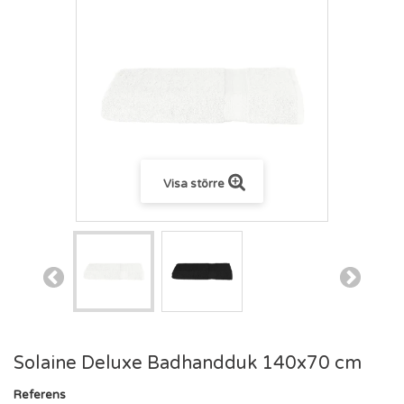
Visa större
Solaine Deluxe Badhandduk 140x70 cm
Referens