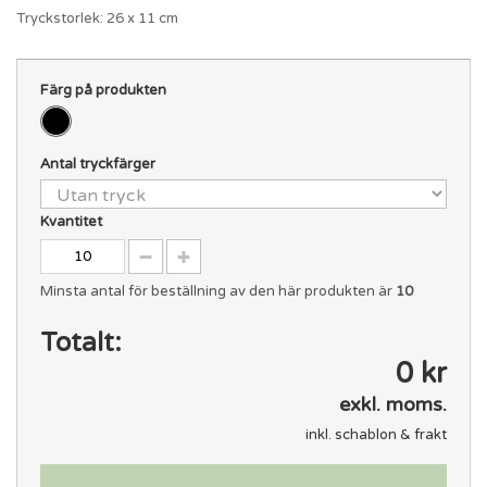
Tryckstorlek: 26 x 11 cm
Färg på produkten
Antal tryckfärger
Kvantitet
Minsta antal för beställning av den här produkten är
10
Totalt:
0 kr
exkl. moms.
inkl. schablon & frakt