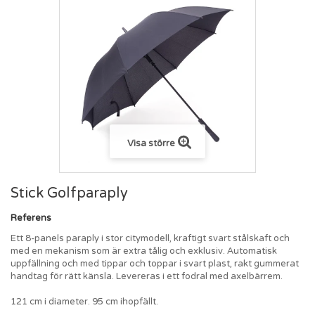
Visa större
Stick Golfparaply
Referens
Ett 8-panels paraply i stor citymodell, kraftigt svart stålskaft och
med en mekanism som är extra tålig och exklusiv. Automatisk
uppfällning och med tippar och toppar i svart plast, rakt gummerat
handtag för rätt känsla. Levereras i ett fodral med axelbärrem.
121 cm i diameter. 95 cm ihopfällt.