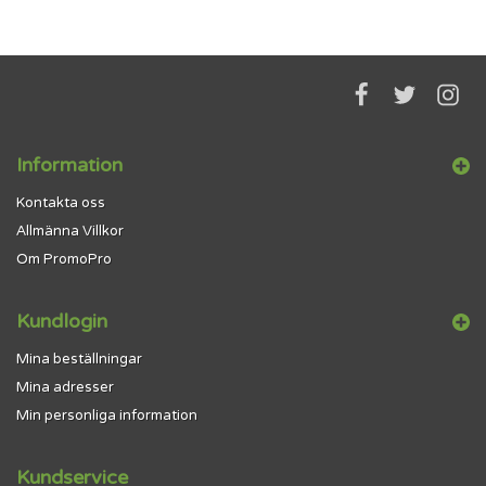
Information
Kontakta oss
Allmänna Villkor
Om PromoPro
Kundlogin
Mina beställningar
Mina adresser
Min personliga information
Kundservice