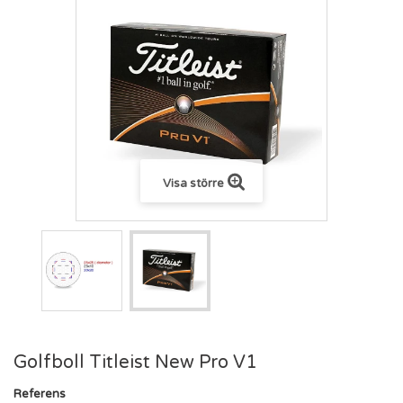
Visa större
Golfboll Titleist New Pro V1
Referens