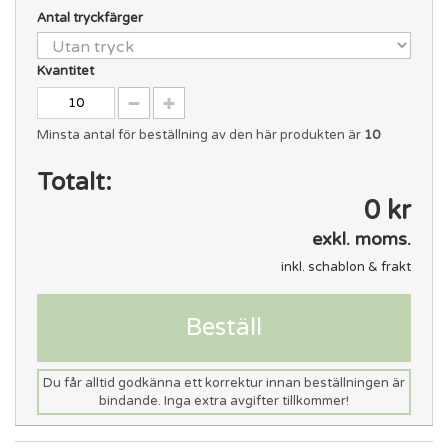
Antal tryckfärger
Kvantitet
Minsta antal för beställning av den här produkten är
10
Totalt:
0 kr
exkl. moms.
inkl. schablon & frakt
Beställ
Du får alltid godkänna ett korrektur innan beställningen är
bindande. Inga extra avgifter tillkommer!