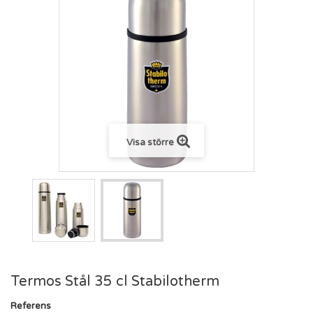
Visa större
Termos Stål 35 cl Stabilotherm
Referens