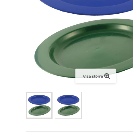
Visa större