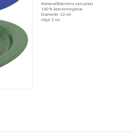
Materialåtervinns som plast.
100 % återvinningsbar.
Diameter: 22 cm
Höjd: 2 cm