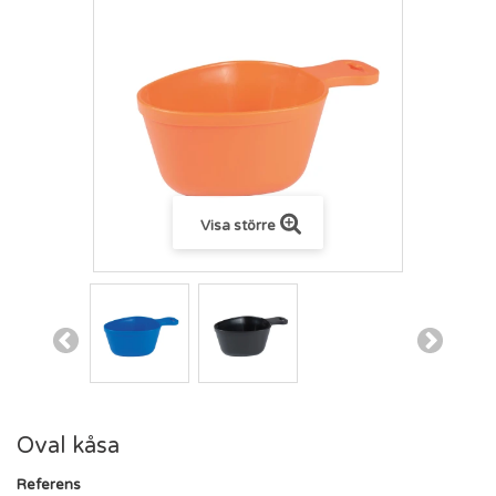
Visa större
Oval kåsa
Referens