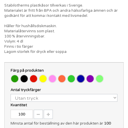
Stabilotherms plastkåsor tillverkas i Sverige.
Materialet är fritt från BPA och andra hälsofarliga ämnen och är
godkänt för att komma i kontakt med livsmedel.
Håller för hushållsdiskmaskin.
Materialåtervinns som plast.
100 % återvinningsbar.
Volym: 4 dl
Finns i tio färger
Lagom storlek för dryck eller soppa
Färg på produkten
Antal tryckfärger
Kvantitet
Minsta antal för beställning av den här produkten är
100