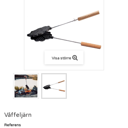
Visa större
Våffeljärn
Referens