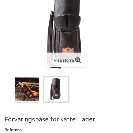
Visa större
Förvaringspåse för kaffe i läder
Referens