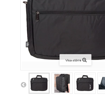
Visa större