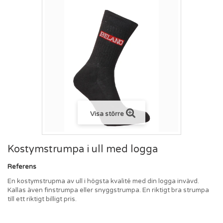
Visa större
Kostymstrumpa i ull med logga
Referens
En kostymstrupma av ull i högsta kvalité med din logga invävd.
Kallas även finstrumpa eller snyggstrumpa. En riktigt bra strumpa
till ett riktigt billigt pris.