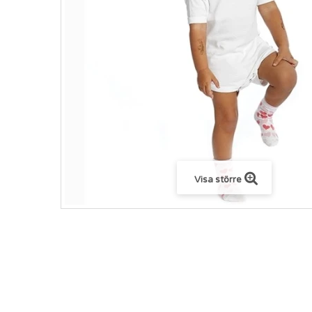
Visa större