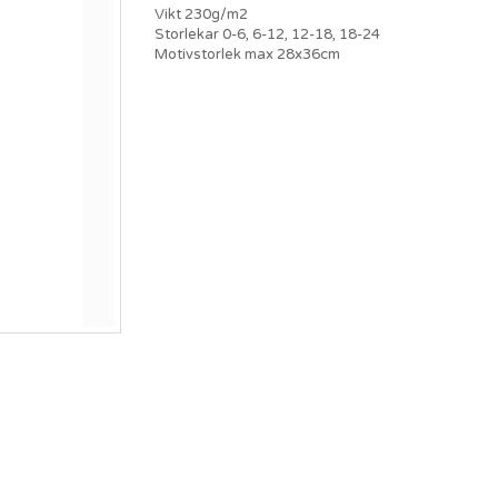
Vikt 230g/m2
Storlekar 0-6, 6-12, 12-18, 18-24
Motivstorlek max 28x36cm